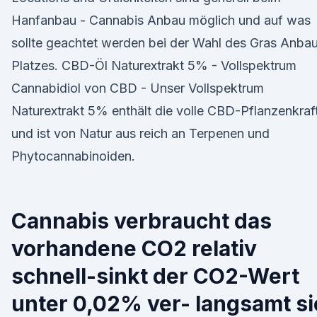
Hanfanbau - Cannabis Anbau möglich und auf was
sollte geachtet werden bei der Wahl des Gras Anba
Platzes. CBD-Öl Naturextrakt 5% - Vollspektrum
Cannabidiol von CBD - Unser Vollspektrum
Naturextrakt 5% enthält die volle CBD-Pflanzenkraf
und ist von Natur aus reich an Terpenen und
Phytocannabinoiden.
Cannabis verbraucht das
vorhandene CO2 relativ
schnell-sinkt der CO2-Wert
unter 0,02% ver- langsamt si