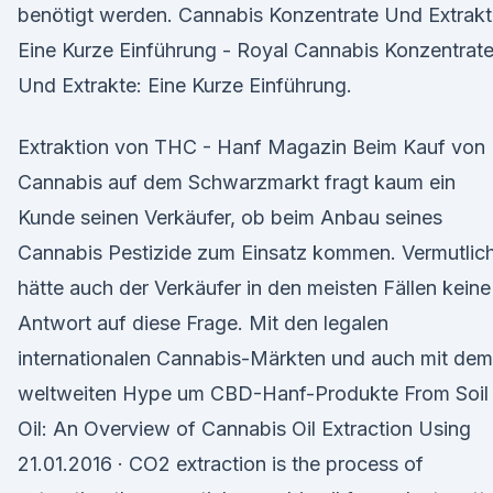
benötigt werden. Cannabis Konzentrate Und Extrakt
Eine Kurze Einführung - Royal Cannabis Konzentrat
Und Extrakte: Eine Kurze Einführung.
Extraktion von THC - Hanf Magazin Beim Kauf von
Cannabis auf dem Schwarzmarkt fragt kaum ein
Kunde seinen Verkäufer, ob beim Anbau seines
Cannabis Pestizide zum Einsatz kommen. Vermutlic
hätte auch der Verkäufer in den meisten Fällen keine
Antwort auf diese Frage. Mit den legalen
internationalen Cannabis-Märkten und auch mit dem
weltweiten Hype um CBD-Hanf-Produkte From Soil 
Oil: An Overview of Cannabis Oil Extraction Using
21.01.2016 · CO2 extraction is the process of