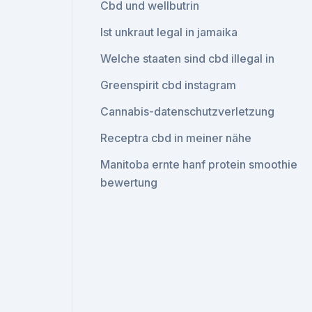
Cbd und wellbutrin
Ist unkraut legal in jamaika
Welche staaten sind cbd illegal in
Greenspirit cbd instagram
Cannabis-datenschutzverletzung
Receptra cbd in meiner nähe
Manitoba ernte hanf protein smoothie
bewertung