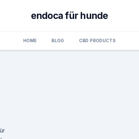
endoca für hunde
HOME
BLOG
CBD PRODUCTS
ür