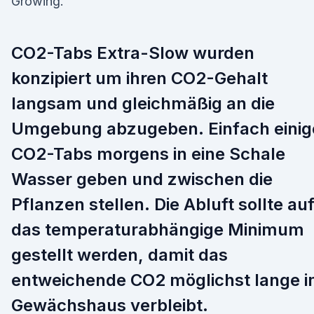
Growing.
CO2-Tabs Extra-Slow wurden
konzipiert um ihren CO2-Gehalt
langsam und gleichmäßig an die
Umgebung abzugeben. Einfach einig
CO2-Tabs morgens in eine Schale
Wasser geben und zwischen die
Pflanzen stellen. Die Abluft sollte au
das temperaturabhängige Minimum
gestellt werden, damit das
entweichende CO2 möglichst lange 
Gewächshaus verbleibt.