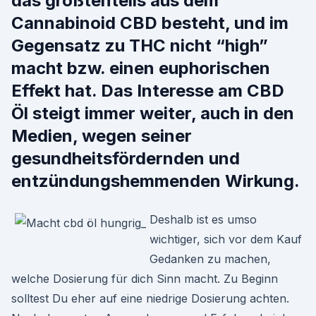
das größtenteils aus dem
Cannabinoid CBD besteht, und im
Gegensatz zu THC nicht “high”
macht bzw. einen euphorischen
Effekt hat. Das Interesse am CBD
Öl steigt immer weiter, auch in den
Medien, wegen seiner
gesundheitsfördernden und
entzündungshemmenden Wirkung.
Deshalb ist es umso
wichtiger, sich vor dem Kauf
Gedanken zu machen,
welche Dosierung für dich Sinn macht. Zu Beginn
solltest Du eher auf eine niedrige Dosierung achten.