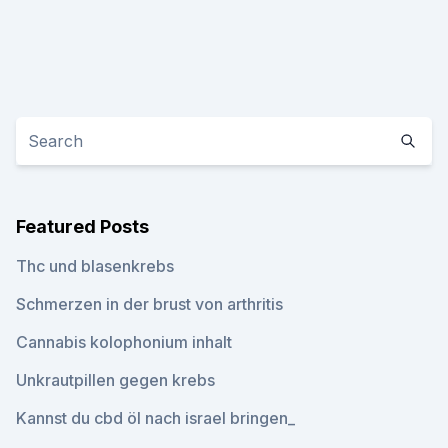
Featured Posts
Thc und blasenkrebs
Schmerzen in der brust von arthritis
Cannabis kolophonium inhalt
Unkrautpillen gegen krebs
Kannst du cbd öl nach israel bringen_