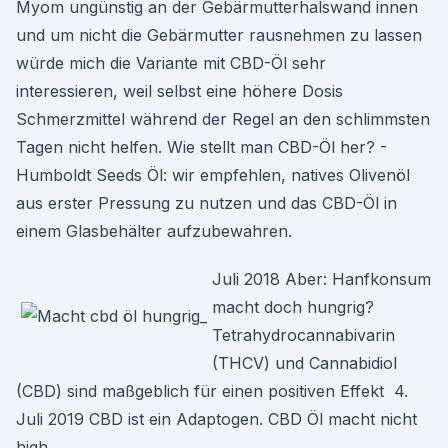
Myom ungünstig an der Gebärmutterhalswand innen
und um nicht die Gebärmutter rausnehmen zu lassen
würde mich die Variante mit CBD-Öl sehr
interessieren, weil selbst eine höhere Dosis
Schmerzmittel während der Regel an den schlimmsten
Tagen nicht helfen. Wie stellt man CBD-Öl her? -
Humboldt Seeds Öl: wir empfehlen, natives Olivenöl
aus erster Pressung zu nutzen und das CBD-Öl in
einem Glasbehälter aufzubewahren.
Juli 2018 Aber: Hanfkonsum
macht doch hungrig?
Tetrahydrocannabivarin
(THCV) und Cannabidiol
(CBD) sind maßgeblich für einen positiven Effekt 4.
Juli 2019 CBD ist ein Adaptogen. CBD Öl macht nicht
high.