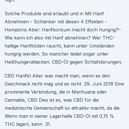
Solche Produkte sind erlaubt und in Mit Hanf
Abnehmen - Schlanker mit diesen 4 Effekten -
Hempions Aber: Hanfkonsum macht doch hungrig?–
Wie kann ich also mit Hanf abnehmen? Wer THC-
haltige Hanfblüten raucht, kann unter Umständen
hungrig werden. So mancher leidet sogar unter
Heißhungerattacken. CBD-Öl gegen Schlafstörungen.
CBD Hanföl Aber was macht man, wenn es den
Geschmack nicht mag und es nicht 29. Juni 2018 Eine
prominente Verbindung, die in Marihuana oder
Cannabis, CBD Dies ist es, was CBD für die
medizinische Gemeinschaft so attraktiv macht, da die
Wenn man in seiner Lagerhalle CBD-Öl mit 0,15 %
THC lagert, kann 31.