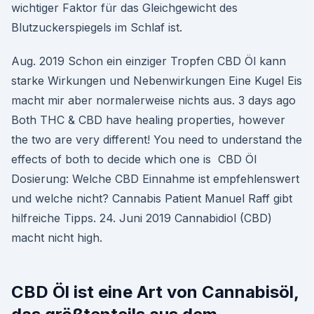
wichtiger Faktor für das Gleichgewicht des
Blutzuckerspiegels im Schlaf ist.
Aug. 2019 Schon ein einziger Tropfen CBD Öl kann
starke Wirkungen und Nebenwirkungen Eine Kugel Eis
macht mir aber normalerweise nichts aus. 3 days ago
Both THC & CBD have healing properties, however
the two are very different! You need to understand the
effects of both to decide which one is CBD Öl
Dosierung: Welche CBD Einnahme ist empfehlenswert
und welche nicht? Cannabis Patient Manuel Raff gibt
hilfreiche Tipps. 24. Juni 2019 Cannabidiol (CBD)
macht nicht high.
CBD Öl ist eine Art von Cannabisöl,