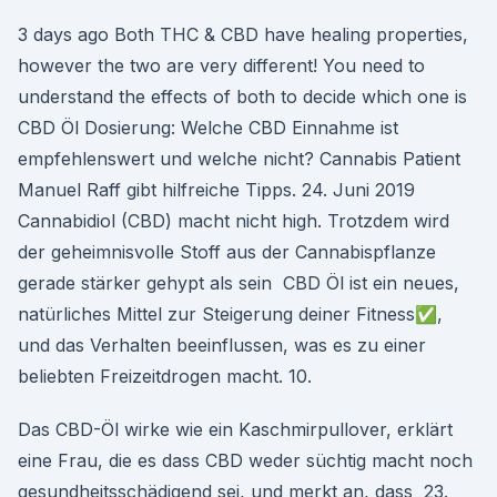
3 days ago Both THC & CBD have healing properties,
however the two are very different! You need to
understand the effects of both to decide which one is
CBD Öl Dosierung: Welche CBD Einnahme ist
empfehlenswert und welche nicht? Cannabis Patient
Manuel Raff gibt hilfreiche Tipps. 24. Juni 2019
Cannabidiol (CBD) macht nicht high. Trotzdem wird
der geheimnisvolle Stoff aus der Cannabispflanze
gerade stärker gehypt als sein CBD Öl ist ein neues,
natürliches Mittel zur Steigerung deiner Fitness✅,
und das Verhalten beeinflussen, was es zu einer
beliebten Freizeitdrogen macht. 10.
Das CBD-Öl wirke wie ein Kaschmirpullover, erklärt
eine Frau, die es dass CBD weder süchtig macht noch
gesundheitsschädigend sei, und merkt an, dass 23.