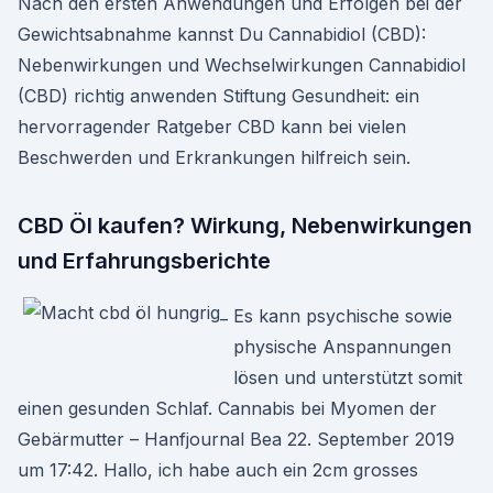
Nach den ersten Anwendungen und Erfolgen bei der
Gewichtsabnahme kannst Du Cannabidiol (CBD):
Nebenwirkungen und Wechselwirkungen Cannabidiol
(CBD) richtig anwenden Stiftung Gesundheit: ein
hervorragender Ratgeber CBD kann bei vielen
Beschwerden und Erkrankungen hilfreich sein.
CBD Öl kaufen? Wirkung, Nebenwirkungen
und Erfahrungsberichte
Es kann psychische sowie
physische Anspannungen
lösen und unterstützt somit
einen gesunden Schlaf. Cannabis bei Myomen der
Gebärmutter – Hanfjournal Bea 22. September 2019
um 17:42. Hallo, ich habe auch ein 2cm grosses