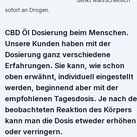
denkt wahrscheinlich
sofort an Drogen.
CBD Öl Dosierung beim Menschen.
Unsere Kunden haben mit der
Dosierung ganz verschiedene
Erfahrungen. Sie kann, wie schon
oben erwähnt, individuell eingestellt
werden, beginnend aber mit der
empfohlenen Tagesdosis. Je nach de
beobachteten Reaktion des Körpers
kann man die Dosis etweder erhöhen
oder verringern.