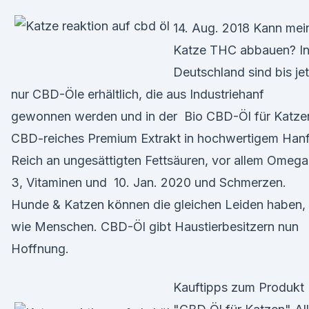
14. Aug. 2018 Kann mei
Katze THC abbauen? I
Deutschland sind bis jet
nur CBD-Öle erhältlich, die aus Industriehanf
gewonnen werden und in der Bio CBD-Öl für Katze
CBD-reiches Premium Extrakt in hochwertigem Hanf
Reich an ungesättigten Fettsäuren, vor allem Omega
3, Vitaminen und 10. Jan. 2020 und Schmerzen.
Hunde & Katzen können die gleichen Leiden haben,
wie Menschen. CBD-Öl gibt Haustierbesitzern nun
Hoffnung.
Kauftipps zum Produkt