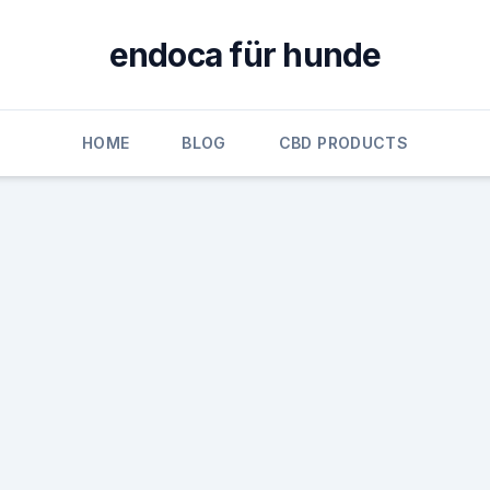
endoca für hunde
HOME
BLOG
CBD PRODUCTS