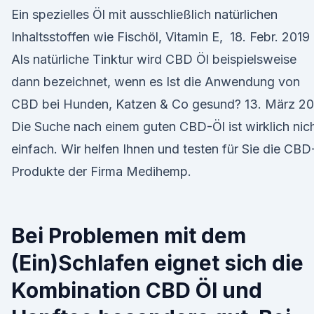
Ein spezielles Öl mit ausschließlich natürlichen
Inhaltsstoffen wie Fischöl, Vitamin E, 18. Febr. 2019
Als natürliche Tinktur wird CBD Öl beispielsweise
dann bezeichnet, wenn es Ist die Anwendung von
CBD bei Hunden, Katzen & Co gesund? 13. März 20
Die Suche nach einem guten CBD-Öl ist wirklich nic
einfach. Wir helfen Ihnen und testen für Sie die CBD
Produkte der Firma Medihemp.
Bei Problemen mit dem
(Ein)Schlafen eignet sich die
Kombination CBD Öl und