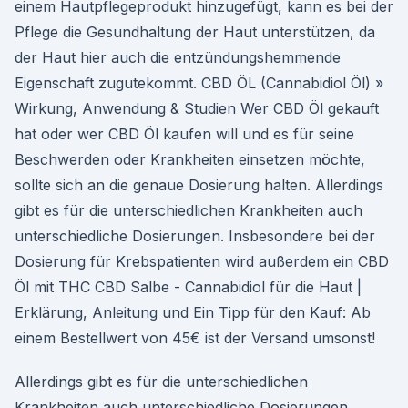
einem Hautpflegeprodukt hinzugefügt, kann es bei der
Pflege die Gesundhaltung der Haut unterstützen, da
der Haut hier auch die entzündungshemmende
Eigenschaft zugutekommt. CBD ÖL (Cannabidiol Öl) »
Wirkung, Anwendung & Studien Wer CBD Öl gekauft
hat oder wer CBD Öl kaufen will und es für seine
Beschwerden oder Krankheiten einsetzen möchte,
sollte sich an die genaue Dosierung halten. Allerdings
gibt es für die unterschiedlichen Krankheiten auch
unterschiedliche Dosierungen. Insbesondere bei der
Dosierung für Krebspatienten wird außerdem ein CBD
Öl mit THC CBD Salbe - Cannabidiol für die Haut |
Erklärung, Anleitung und Ein Tipp für den Kauf: Ab
einem Bestellwert von 45€ ist der Versand umsonst!
Allerdings gibt es für die unterschiedlichen
Krankheiten auch unterschiedliche Dosierungen.