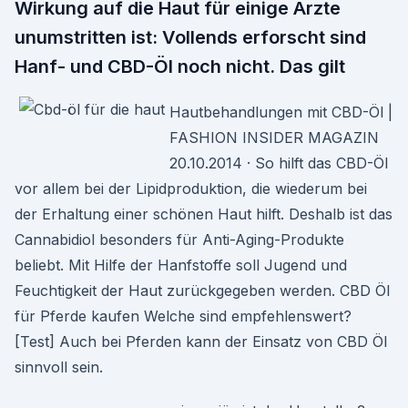
Wirkung auf die Haut für einige Ärzte
unumstritten ist: Vollends erforscht sind
Hanf- und CBD-Öl noch nicht. Das gilt
Hautbehandlungen mit CBD-Öl |
FASHION INSIDER MAGAZIN
20.10.2014 · So hilft das CBD-Öl
vor allem bei der Lipidproduktion, die wiederum bei
der Erhaltung einer schönen Haut hilft. Deshalb ist das
Cannabidiol besonders für Anti-Aging-Produkte
beliebt. Mit Hilfe der Hanfstoffe soll Jugend und
Feuchtigkeit der Haut zurückgegeben werden. CBD Öl
für Pferde kaufen Welche sind empfehlenswert?
[Test] Auch bei Pferden kann der Einsatz von CBD Öl
sinnvoll sein.