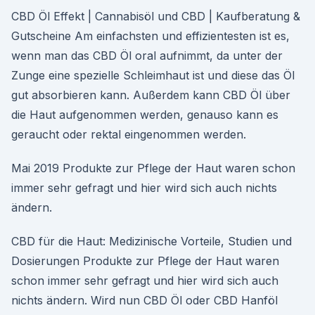
CBD Öl Effekt | Cannabisöl und CBD | Kaufberatung &
Gutscheine Am einfachsten und effizientesten ist es,
wenn man das CBD Öl oral aufnimmt, da unter der
Zunge eine spezielle Schleimhaut ist und diese das Öl
gut absorbieren kann. Außerdem kann CBD Öl über
die Haut aufgenommen werden, genauso kann es
geraucht oder rektal eingenommen werden.
Mai 2019 Produkte zur Pflege der Haut waren schon
immer sehr gefragt und hier wird sich auch nichts
ändern.
CBD für die Haut: Medizinische Vorteile, Studien und
Dosierungen Produkte zur Pflege der Haut waren
schon immer sehr gefragt und hier wird sich auch
nichts ändern. Wird nun CBD Öl oder CBD Hanföl