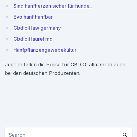
Sind hanfherzen sicher für hunde_
Evo hanf hanfbar
Cbd oil law germany
Cbd oil laurel md
Hanfpflanzengewebekultur
Jedoch fallen die Preise für CBD Öl allmählich auch
bei den deutschen Produzenten.