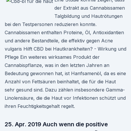
der Extrakt aus Cannabissamen
Talgbildung und Hautrötungen
bei den Testpersonen reduzieren konnte.
Cannabissamen enthalten Proteine, Öl, Antioxidantien
und andere Bestandteile, die effektiv gegen Acne
vulgaris Hilft CBD bei Hautkrankheiten? - Wirkung und
Pflege Ein weiteres wirksames Produkt der
Cannabispflanze, was in den letzten Jahren an
Bedeutung gewonnen hat, ist Hanfsamenöl, da es eine
Anzahl von Fettsäuren beinhaltet, die für die Haut
sehr gesund sind. Dazu zählen insbesondere Gamma-
Linolensäure, die die Haut vor Infektionen schützt und
ihren Feuchtigkeitsgehalt regelt.
25. Apr. 2019 Auch wenn die positive