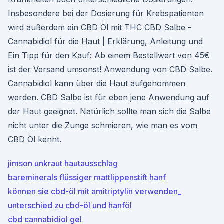
Insbesondere bei der Dosierung für Krebspatienten
wird außerdem ein CBD Öl mit THC CBD Salbe -
Cannabidiol für die Haut | Erklärung, Anleitung und
Ein Tipp für den Kauf: Ab einem Bestellwert von 45€
ist der Versand umsonst! Anwendung von CBD Salbe.
Cannabidiol kann über die Haut aufgenommen
werden. CBD Salbe ist für eben jene Anwendung auf
der Haut geeignet. Natürlich sollte man sich die Salbe
nicht unter die Zunge schmieren, wie man es vom
CBD Öl kennt.
jimson unkraut hautausschlag
bareminerals flüssiger mattlippenstift hanf
können sie cbd-öl mit amitriptylin verwenden_
unterschied zu cbd-öl und hanföl
cbd cannabidiol gel