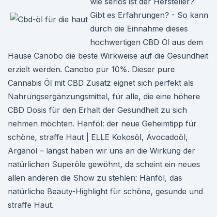
wie seriös ist der Hersteller?
Gibt es Erfahrungen? - So kann
durch die Einnahme dieses
hochwertigen CBD Öl aus dem
Hause Canobo die beste Wirkweise auf die Gesundheit
erzielt werden. Canobo pur 10%. Dieser pure
Cannabis Öl mit CBD Zusatz eignet sich perfekt als
Nahrungsergänzungsmittel, für alle, die eine höhere
CBD Dosis für den Erhalt der Gesundheit zu sich
nehmen möchten. Hanföl: der neue Geheimtipp für
schöne, straffe Haut | ELLE Kokosöl, Avocadoöl,
Arganöl – längst haben wir uns an die Wirkung der
natürlichen Superöle gewöhnt, da scheint ein neues
allen anderen die Show zu stehlen: Hanföl, das
natürliche Beauty-Highlight für schöne, gesunde und
straffe Haut.