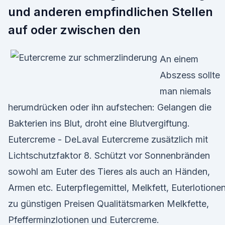
und anderen empfindlichen Stellen
auf oder zwischen den
An einem
Abszess sollte
man niemals
herumdrücken oder ihn aufstechen: Gelangen die
Bakterien ins Blut, droht eine Blutvergiftung.
Eutercreme - DeLaval Eutercreme zusätzlich mit
Lichtschutzfaktor 8. Schützt vor Sonnenbränden
sowohl am Euter des Tieres als auch an Händen,
Armen etc. Euterpflegemittel, Melkfett, Euterlotione
zu günstigen Preisen Qualitätsmarken Melkfette,
Pfefferminzlotionen und Eutercreme.