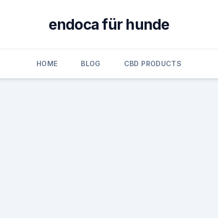
endoca für hunde
HOME
BLOG
CBD PRODUCTS