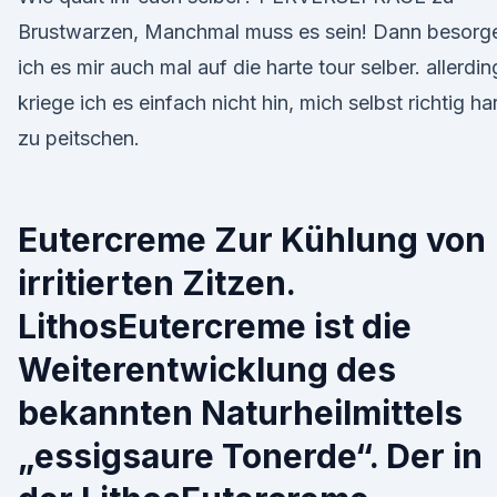
Brustwarzen, Manchmal muss es sein! Dann besorg
ich es mir auch mal auf die harte tour selber. allerdin
kriege ich es einfach nicht hin, mich selbst richtig ha
zu peitschen.
Eutercreme Zur Kühlung von
irritierten Zitzen.
LithosEutercreme ist die
Weiterentwicklung des
bekannten Naturheilmittels
„essigsaure Tonerde“. Der in