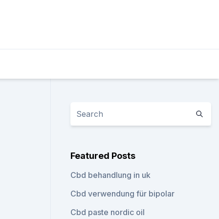
Featured Posts
Cbd behandlung in uk
Cbd verwendung für bipolar
Cbd paste nordic oil