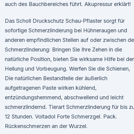
auch des Bauchbereiches führt. Akupressur erklärt!
Das Scholl Druckschutz Schau-Pflaster sorgt für
sofortige Schmerzlinderung bei Hühneraugen und
anderen empfindlichen Stellen auf oder zwischen d
Schmerzlinderung: Bringen Sie Ihre Zehen in die
natürliche Position, bieten Sie wirksame Hilfe bei der
Heilung und Vorbeugung. Werfen Sie die Schienen,
Die natürlichen Bestandteile der äußerlich
aufgetragenen Paste wirken kühlend,
entzündungshemmend, abschwellend und leicht
schmerzlindernd. Tierart Schmerzlinderung für bis z
12 Stunden. Voltadol Forte Schmerzgel. Pack.
Rückenschmerzen an der Wurzel.