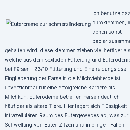
ich benutze da
büroklemmen, m
denen sonst
papier zusamm
gehalten wird. diese klemmen ziehen viel heftiger al
welche aus dem sexladen Fütterung und Euterödem
bei Färsen | 23/10 Fütterung und Eine reibungslose
Eingliederung der Färse in die Milchviehherde ist
unverzichtbar für eine erfolgreiche Karriere als
Milchkuh. Euterödeme betreffen Färsen deutlich
häufiger als ältere Tiere. Hier lagert sich Flüssigkeit 
intrazellulären Raum des Eutergewebes ab, was zur
Schwellung von Euter, Zitzen und in einigen Fällen